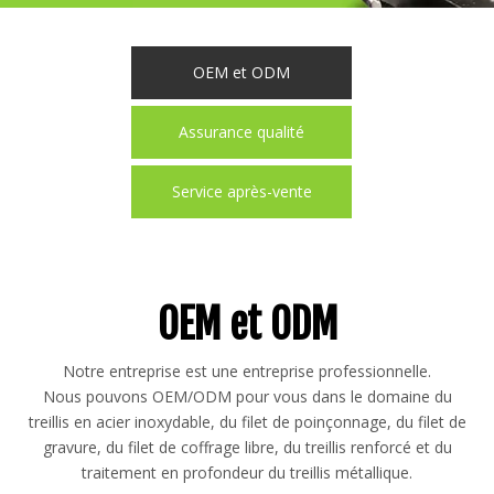
OEM et ODM
Assurance qualité
Service après-vente
OEM et ODM
Notre entreprise est une entreprise professionnelle.
Nous pouvons OEM/ODM pour vous dans le domaine du
treillis en acier inoxydable, du filet de poinçonnage, du filet de
gravure, du filet de coffrage libre, du treillis renforcé et du
traitement en profondeur du treillis métallique.